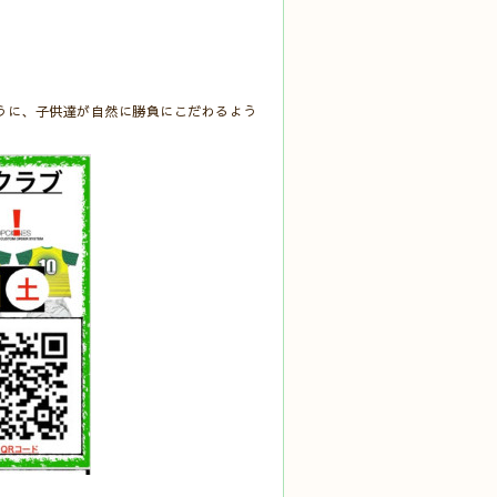
うに、子供達が自然に勝負にこだわるよう