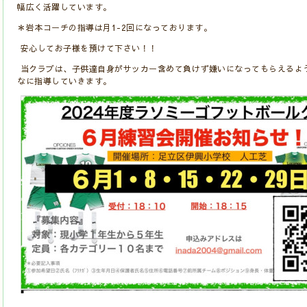
幅広く活躍しています。
＊岩本コーチの指導は月1-2回になっております。
安心してお子様を預けて下さい！！
当クラブは、子供達自身がサッカー含めて負けず嫌いになってもらえるよ
なに指導していきます。