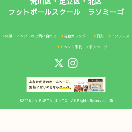
荒川区・足立区・北区
フットボールスクール ラソミーゴ
体験・イベントのお問い合わせ
活動カレンダー
日記
インフォメ
イベント予約
求人ページ
©2026
LA-PURTA-JUNTO
. All Rights Reserved.