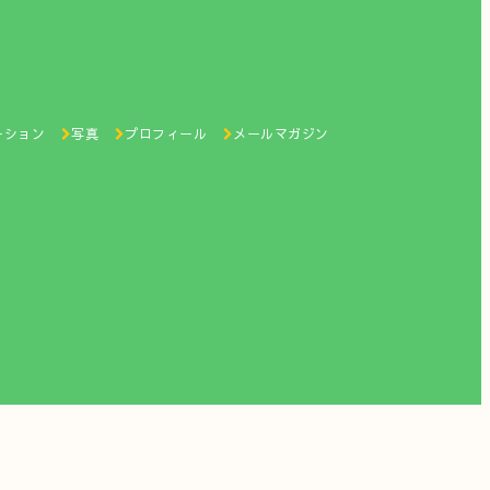
ーション
写真
プロフィール
メールマガジン