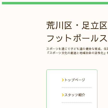
荒川区・足立区
フットボールス
スポーツを通じて子ども達の健全な育成、生
『スポーツ文化の創造と地域社会の活性化』
トップページ
スタッフ紹介