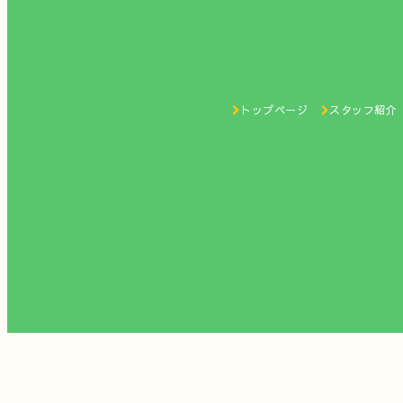
トップページ
スタッフ紹介