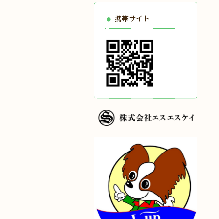
携帯サイト