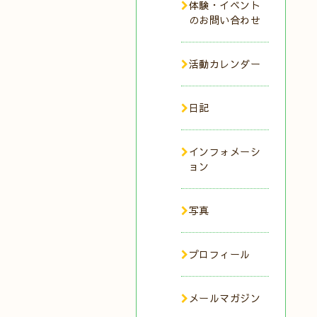
体験・イベント
のお問い合わせ
活動カレンダー
日記
インフォメーシ
ョン
写真
プロフィール
メールマガジン