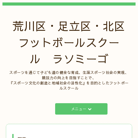
荒川区・足立区・北区
フットボールスクー
ル ラソミーゴ
スポーツを通じて子ども達の健全な育成、生涯スポーツ社会の実現、
競技力の向上を目指すことで、
『スポーツ文化の創造と地域社会の活性化』を目的としたフットボー
ルスクール
メニュー