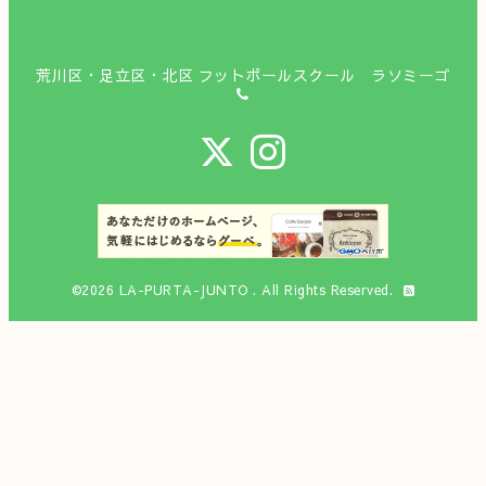
荒川区・足立区・北区 フットボールスクール ラソミーゴ
©2026
LA-PURTA-JUNTO
. All Rights Reserved.