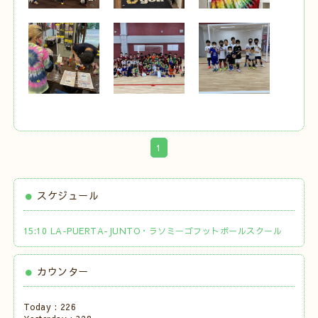
1
スケジュール
15:10 LA-PUERTA-JUNTO・ラソミーゴフットボールスクール
カウンター
Today :
226