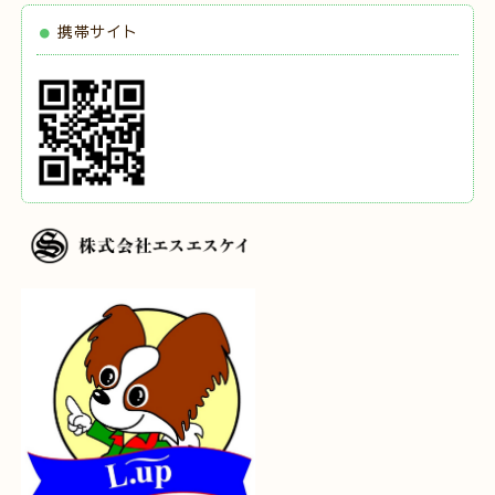
携帯サイト