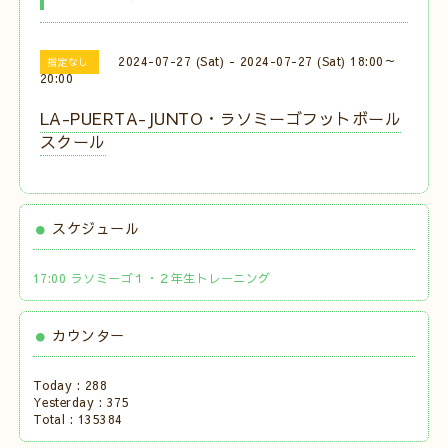
2024-07-27 (Sat) - 2024-07-27 (Sat) 18:00～
指定なし
20:00
LA-PUERTA-JUNTO・ラソミーゴフットボール
スクール
スケジュール
17:00 ラソミーゴ１・２年生トレーニング
カウンター
Today :
288
Yesterday :
375
Total :
135384