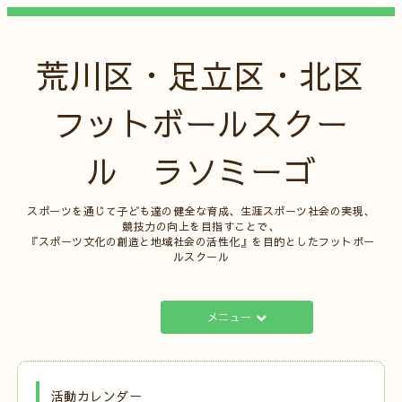
荒川区・足立区・北区
フットボールスクー
ル ラソミーゴ
スポーツを通じて子ども達の健全な育成、生涯スポーツ社会の実現、
競技力の向上を目指すことで、
『スポーツ文化の創造と地域社会の活性化』を目的としたフットボー
ルスクール
メニュー
活動カレンダー