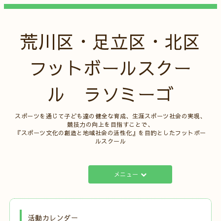
荒川区・足立区・北区
フットボールスクー
ル ラソミーゴ
スポーツを通じて子ども達の健全な育成、生涯スポーツ社会の実現、
競技力の向上を目指すことで、
『スポーツ文化の創造と地域社会の活性化』を目的としたフットボー
ルスクール
メニュー
活動カレンダー