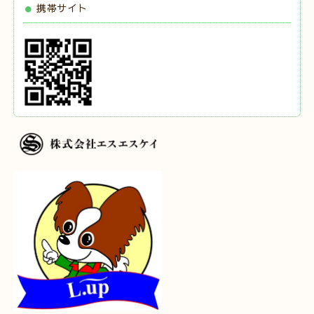
携帯サイト