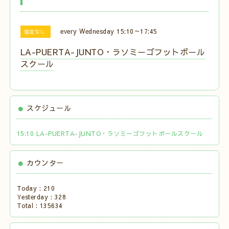
every Wednesday 15:10～17:45
指定なし
LA-PUERTA-JUNTO・ラソミーゴフットボール
スクール
スケジュール
15:10 LA-PUERTA-JUNTO・ラソミーゴフットボールスクール
カウンター
Today :
210
Yesterday :
328
Total :
135634