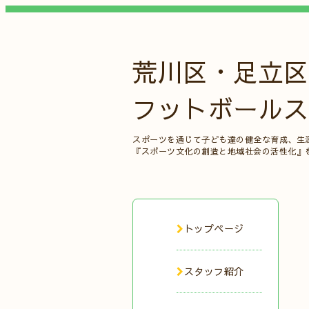
荒川区・足立区
フットボールス
スポーツを通じて子ども達の健全な育成、生
『スポーツ文化の創造と地域社会の活性化』
トップページ
スタッフ紹介