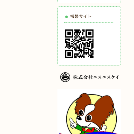
携帯サイト