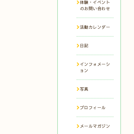
体験・イベント
のお問い合わせ
活動カレンダー
日記
インフォメーシ
ョン
写真
プロフィール
メールマガジン