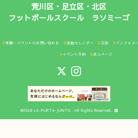
荒川区・足立区・北区
フットボールスクール ラソミーゴ
体験・イベントのお問い合わせ
活動カレンダー
日記
インフォメ
イベント予約
求人ページ
©2026
LA-PURTA-JUNTO
. All Rights Reserved.