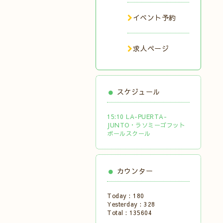
イベント予約
求人ページ
スケジュール
15:10 LA-PUERTA-
JUNTO・ラソミーゴフット
ボールスクール
カウンター
Today :
180
Yesterday :
328
Total :
135604