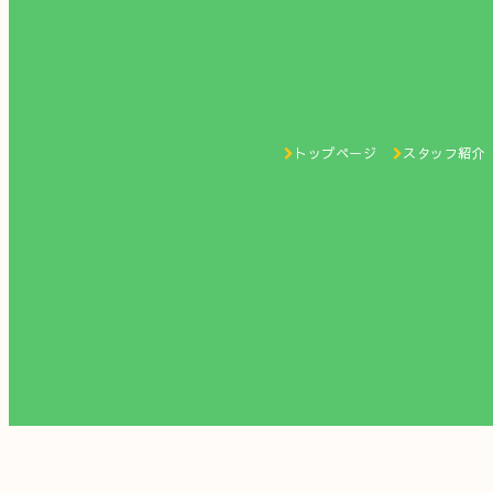
トップページ
スタッフ紹介