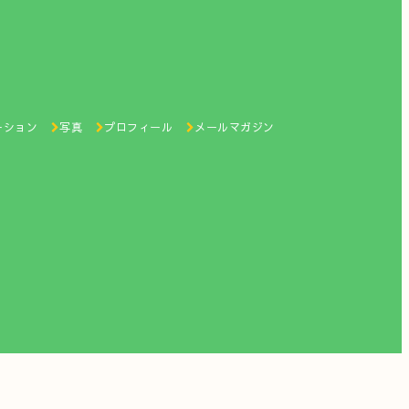
ーション
写真
プロフィール
メールマガジン