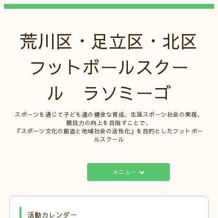
荒川区・足立区・北区
フットボールスクー
ル ラソミーゴ
スポーツを通じて子ども達の健全な育成、生涯スポーツ社会の実現、
競技力の向上を目指すことで、
『スポーツ文化の創造と地域社会の活性化』を目的としたフットボー
ルスクール
メニュー
活動カレンダー