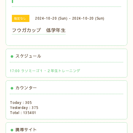
2024-10-20 (Sun) - 2024-10-20 (Sun)
指定なし
フウガカップ 低学年生
スケジュール
17:00 ラソミーゴ１・２年生トレーニング
カウンター
Today :
305
Yesterday :
375
Total :
135401
携帯サイト