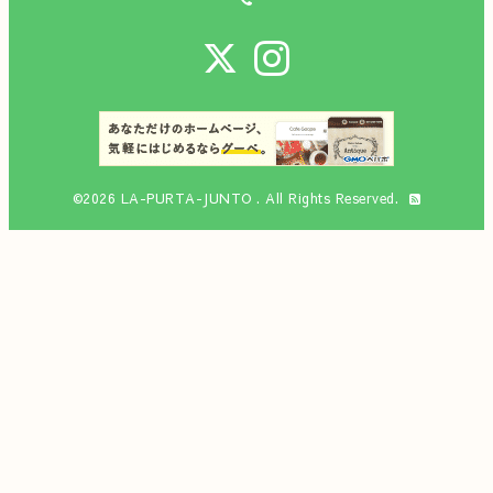
©2026
LA-PURTA-JUNTO
. All Rights Reserved.