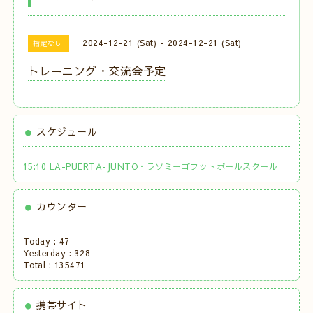
2024-12-21 (Sat) - 2024-12-21 (Sat)
指定なし
トレーニング・交流会予定
スケジュール
15:10 LA-PUERTA-JUNTO・ラソミーゴフットボールスクール
カウンター
Today :
47
Yesterday :
328
Total :
135471
携帯サイト