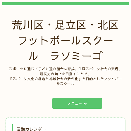
荒川区・足立区・北区
フットボールスクー
ル ラソミーゴ
スポーツを通じて子ども達の健全な育成、生涯スポーツ社会の実現、
競技力の向上を目指すことで、
『スポーツ文化の創造と地域社会の活性化』を目的としたフットボー
ルスクール
メニュー
活動カレンダー