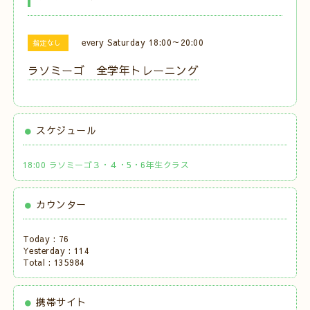
every Saturday 18:00～20:00
指定なし
ラソミーゴ 全学年トレーニング
スケジュール
18:00 ラソミーゴ３・４・5・6年生クラス
カウンター
Today :
76
Yesterday :
114
Total :
135984
携帯サイト