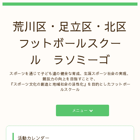
荒川区・足立区・北区
フットボールスクー
ル ラソミーゴ
スポーツを通じて子ども達の健全な育成、生涯スポーツ社会の実現、
競技力の向上を目指すことで、
『スポーツ文化の創造と地域社会の活性化』を目的としたフットボー
ルスクール
メニュー
活動カレンダー