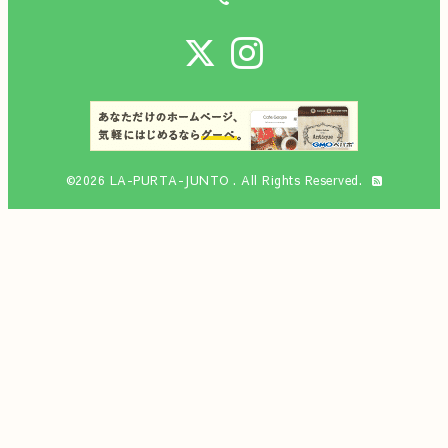
©2026
LA-PURTA-JUNTO
. All Rights Reserved.