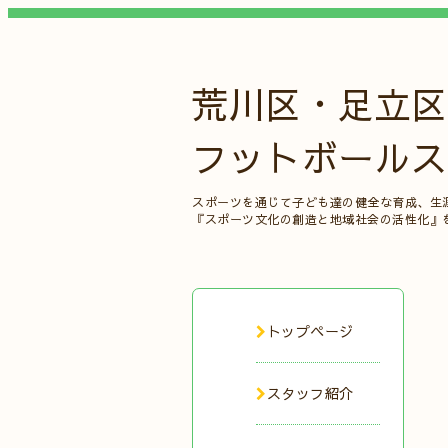
荒川区・足立区
フットボールス
スポーツを通じて子ども達の健全な育成、生
『スポーツ文化の創造と地域社会の活性化』
トップページ
スタッフ紹介