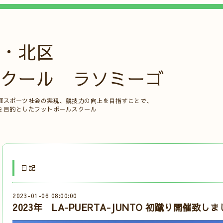
・北区
クール ラソミーゴ
涯スポーツ社会の実現、競技力の向上を目指すことで、
を目的としたフットボールスクール
日記
2023-01-06 08:00:00
2023年 LA-PUERTA-JUNTO 初蹴り開催致し