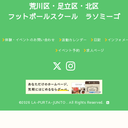
荒川区・足立区・北区
フットボールスクール ラソミーゴ
体験・イベントのお問い合わせ
活動カレンダー
日記
インフォメ
イベント予約
求人ページ
©2026
LA-PURTA-JUNTO
. All Rights Reserved.