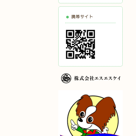
携帯サイト