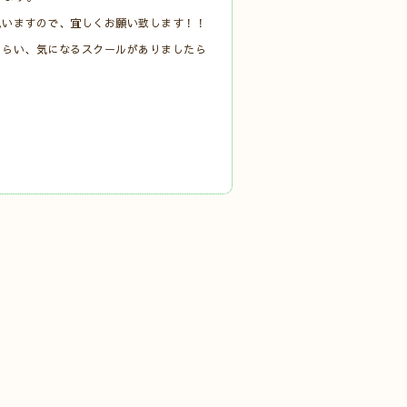
思いますので、宜しくお願い致します！！
もらい、気になるスクールがありましたら