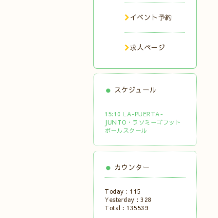
イベント予約
求人ページ
スケジュール
15:10 LA-PUERTA-
JUNTO・ラソミーゴフット
ボールスクール
カウンター
Today :
115
Yesterday :
328
Total :
135539