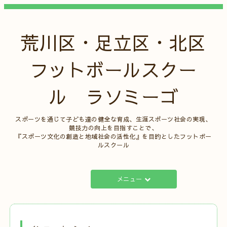
荒川区・足立区・北区
フットボールスクー
ル ラソミーゴ
スポーツを通じて子ども達の健全な育成、生涯スポーツ社会の実現、
競技力の向上を目指すことで、
『スポーツ文化の創造と地域社会の活性化』を目的としたフットボー
ルスクール
メニュー