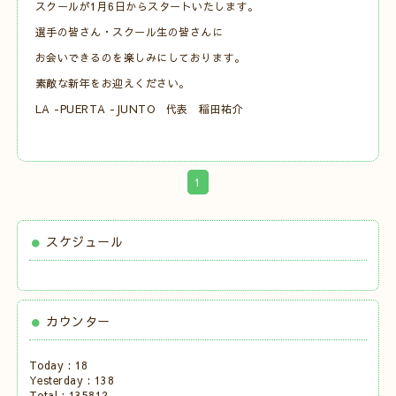
スクールが1月6日からスタートいたします。
選手の皆さん・スクール生の皆さんに
お会いできるのを楽しみにしております。
素敵な新年をお迎えください。
LA -PUERTA -JUNTO 代表 稲田祐介
1
スケジュール
カウンター
Today :
18
Yesterday :
138
Total :
135812