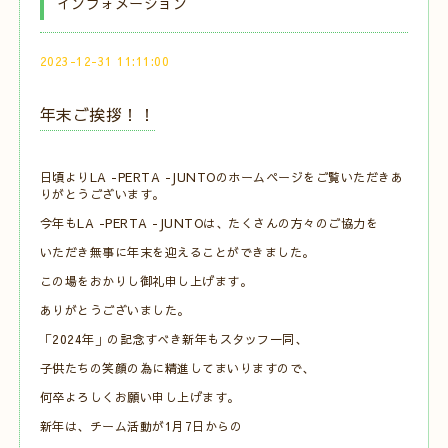
インフォメーション
2023-12-31 11:11:00
年末ご挨拶！！
日頃よりLA -PERTA -JUNTOのホームページをご覧いただきあ
りがとうございます。
今年もLA -PERTA -JUNTOは、たくさんの方々のご協力を
いただき無事に年末を迎えることができました。
この場をおかりし御礼申し上げます。
ありがとうございました。
「2024年」の記念すべき新年もスタッフ一同、
子供たちの笑顔の為に精進してまいりますので、
何卒よろしくお願い申し上げます。
新年は、チーム活動が1月7日からの