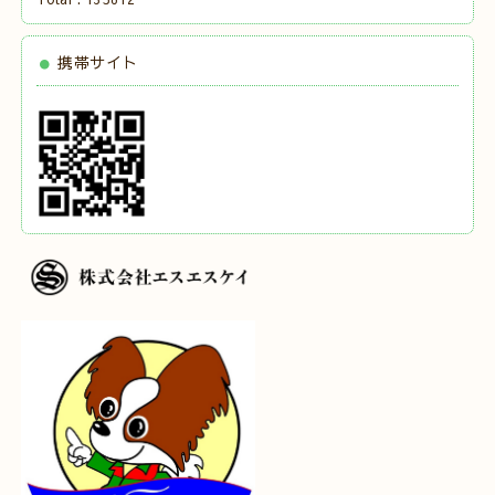
携帯サイト