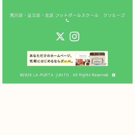
荒川区・足立区・北区 フットボールスクール ラソミーゴ
©2026
LA-PURTA-JUNTO
. All Rights Reserved.