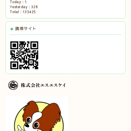
Today :
1
Yesterday :
328
Total :
135425
携帯サイト