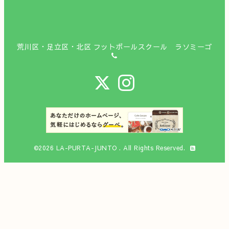
荒川区・足立区・北区 フットボールスクール ラソミーゴ
©2026
LA-PURTA-JUNTO
. All Rights Reserved.