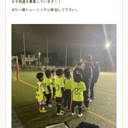
る子供達を募集しています！！
ぜひ一度トレーニングに参加して下さい。