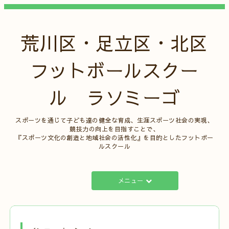
荒川区・足立区・北区
フットボールスクー
ル ラソミーゴ
スポーツを通じて子ども達の健全な育成、生涯スポーツ社会の実現、
競技力の向上を目指すことで、
『スポーツ文化の創造と地域社会の活性化』を目的としたフットボー
ルスクール
メニュー