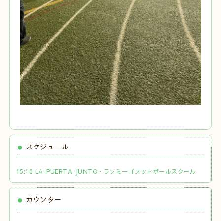
スケジュール
15:10 LA-PUERTA-JUNTO・ラソミーゴフットボールスクール
カウンター