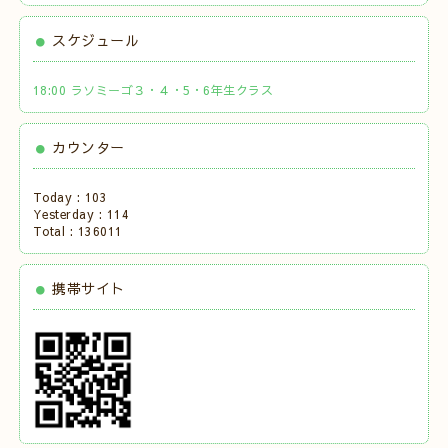
スケジュール
18:00 ラソミーゴ３・４・5・6年生クラス
カウンター
Today :
103
Yesterday :
114
Total :
136011
携帯サイト