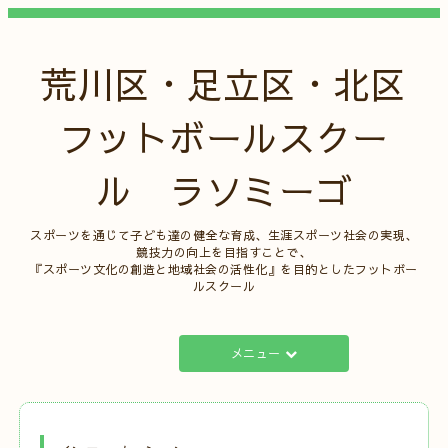
荒川区・足立区・北区
フットボールスクー
ル ラソミーゴ
スポーツを通じて子ども達の健全な育成、生涯スポーツ社会の実現、
競技力の向上を目指すことで、
『スポーツ文化の創造と地域社会の活性化』を目的としたフットボー
ルスクール
メニュー