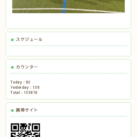
スケジュール
カウンター
Today :
82
Yesterday :
138
Total :
135876
携帯サイト