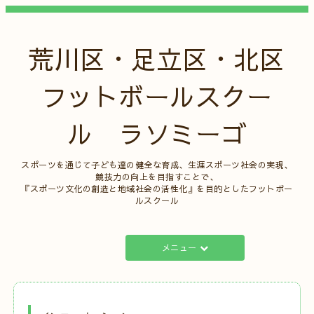
荒川区・足立区・北区
フットボールスクー
ル ラソミーゴ
スポーツを通じて子ども達の健全な育成、生涯スポーツ社会の実現、
競技力の向上を目指すことで、
『スポーツ文化の創造と地域社会の活性化』を目的としたフットボー
ルスクール
メニュー