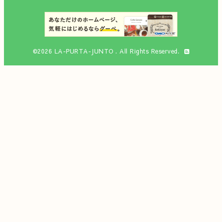
©2026
LA-PURTA-JUNTO
. All Rights Reserved.