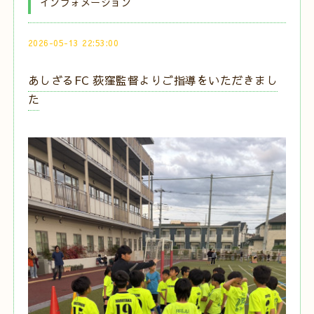
インフォメーション
2026-05-13 22:53:00
あしざるFC 荻窪監督よりご指導をいただきまし
た