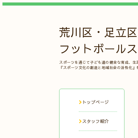
荒川区・足立区
フットボールス
スポーツを通じて子ども達の健全な育成、生
『スポーツ文化の創造と地域社会の活性化』
トップページ
スタッフ紹介