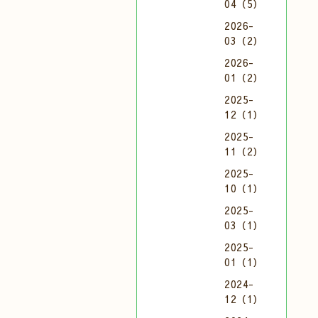
04（5）
2026-
03（2）
2026-
01（2）
2025-
12（1）
2025-
11（2）
2025-
10（1）
2025-
03（1）
2025-
01（1）
2024-
12（1）