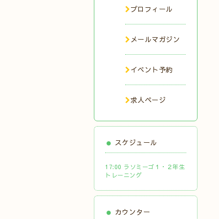
プロフィール
メールマガジン
イベント予約
求人ページ
スケジュール
17:00 ラソミーゴ１・２年生
トレーニング
カウンター