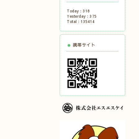
Today :
318
Yesterday :
375
Total :
135414
携帯サイト