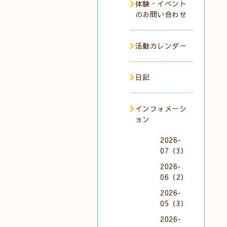
体験・イベント
のお問い合わせ
活動カレンダー
日記
インフォメーシ
ョン
2026-
07（3）
2026-
06（2）
2026-
05（3）
2026-