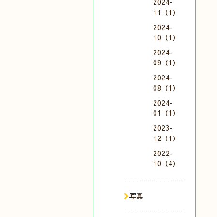
2024-
11（1）
2024-
10（1）
2024-
09（1）
2024-
08（1）
2024-
01（1）
2023-
12（1）
2022-
10（4）
写真