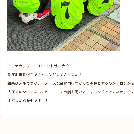
アテナカップ U-10フットサル大会
参加出来る選手でチャレンジしてきました！！
結果は大事ですが、一人一人試合に向けてどんな準備をするのか、自分か
人任せになってないのか、コーチの話を聞いてチャレンジできるのか、全
まだまだ成長中です！！