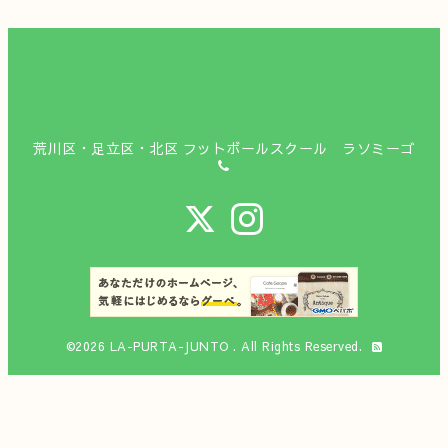
荒川区・足立区・北区 フットボールスクール ラソミーゴ
©2026
LA-PURTA-JUNTO
. All Rights Reserved.