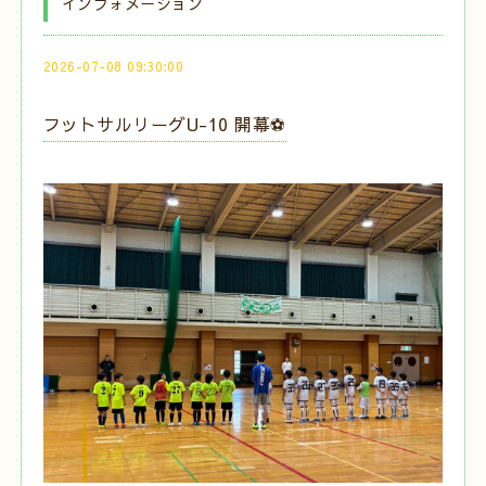
インフォメーション
2026-07-08 09:30:00
フットサルリーグU-10 開幕⚽️