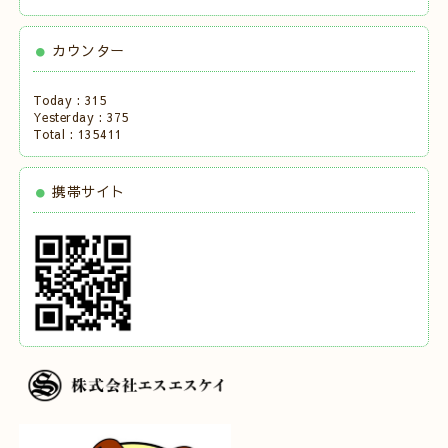
カウンター
Today :
315
Yesterday :
375
Total :
135411
携帯サイト