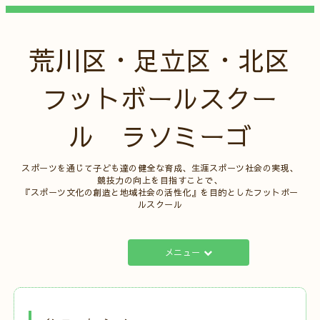
荒川区・足立区・北区
フットボールスクー
ル ラソミーゴ
スポーツを通じて子ども達の健全な育成、生涯スポーツ社会の実現、
競技力の向上を目指すことで、
『スポーツ文化の創造と地域社会の活性化』を目的としたフットボー
ルスクール
メニュー