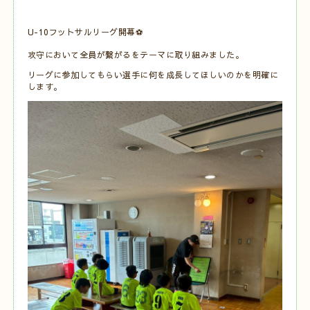
U-10フットサルリーグ開幕⚽️
攻守において全員が繋がるをテーマに取り組みました。
リーグに参加してもらい選手に何を成長してほしいのかを明確に
します。